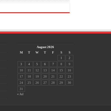
August 2026
M
T
W
T
F
S
S
1
2
3
4
5
6
7
8
9
10
11
12
13
14
15
16
17
18
19
20
21
22
23
24
25
26
27
28
29
30
31
« Jul