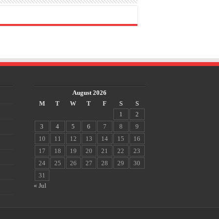
August 2026
M
T
W
T
F
S
S
1
2
3
4
5
6
7
8
9
10
11
12
13
14
15
16
17
18
19
20
21
22
23
24
25
26
27
28
29
30
31
« Jul