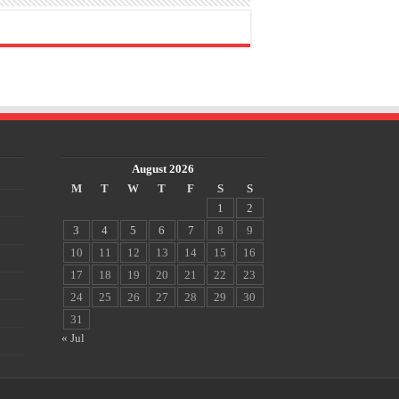
August 2026
M
T
W
T
F
S
S
1
2
3
4
5
6
7
8
9
10
11
12
13
14
15
16
17
18
19
20
21
22
23
24
25
26
27
28
29
30
31
« Jul