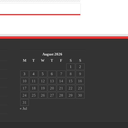
August 2026
M
T
W
T
F
S
S
1
2
3
4
5
6
7
8
9
10
11
12
13
14
15
16
17
18
19
20
21
22
23
24
25
26
27
28
29
30
31
« Jul