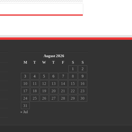
August 2026
M
T
W
T
F
S
S
1
2
3
4
5
6
7
8
9
10
11
12
13
14
15
16
17
18
19
20
21
22
23
24
25
26
27
28
29
30
31
« Jul