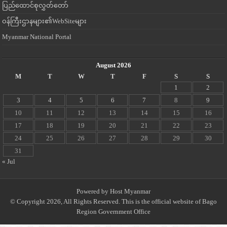
ပြည်ထောင်စုလွှတ်တော်
ဝန်ကြီးဌာနများ၏WebSiteများ
Myanmar National Portal
August 2026
M
T
W
T
F
S
S
1
2
3
4
5
6
7
8
9
10
11
12
13
14
15
16
17
18
19
20
21
22
23
24
25
26
27
28
29
30
31
« Jul
Powered by
Host Myanmar
© Copyright 2026, All Rights Reserved. This is the official website of Bago
Region Government Office