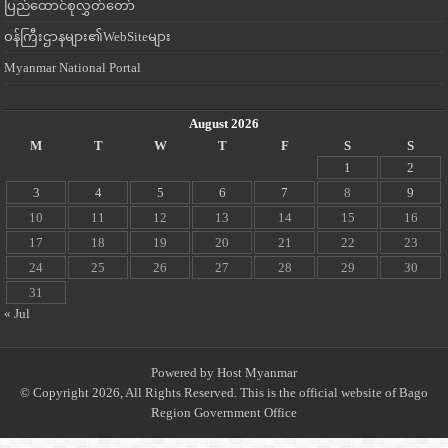
ပြည်ထောင်စုလွှတ်တော်
ဝန်ကြီးဌာနများ၏WebSiteများ
Myanmar National Portal
August 2026
M
T
W
T
F
S
S
1
2
3
4
5
6
7
8
9
10
11
12
13
14
15
16
17
18
19
20
21
22
23
24
25
26
27
28
29
30
31
« Jul
Powered by
Host Myanmar
© Copyright 2026, All Rights Reserved. This is the official website of Bago
Region Government Office