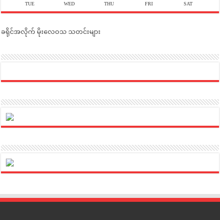
TUE
WED
THU
FRI
SAT
ခရိုင်အလိုက် မိုးလေဝသ သတင်းများ