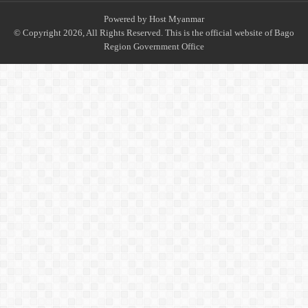
Powered by
Host Myanmar
© Copyright 2026, All Rights Reserved. This is the official website of Bago
Region Government Office