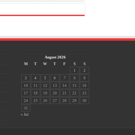
August 2026
M
T
W
T
F
S
S
1
2
3
4
5
6
7
8
9
10
11
12
13
14
15
16
17
18
19
20
21
22
23
24
25
26
27
28
29
30
31
« Jul