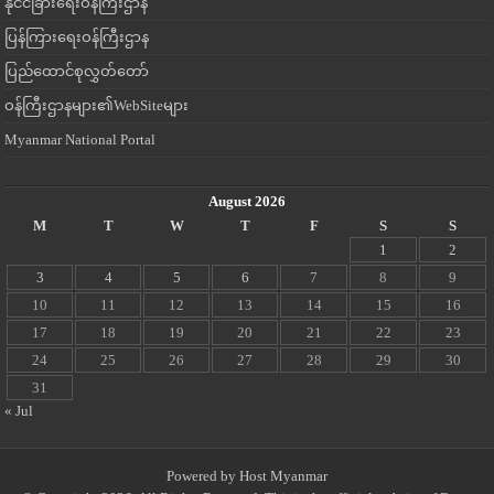
နိုင်ငံခြားရေးဝန်ကြီးဌာန
ပြန်ကြားရေးဝန်ကြီးဌာန
ပြည်ထောင်စုလွှတ်တော်
ဝန်ကြီးဌာနများ၏WebSiteများ
Myanmar National Portal
August 2026
M
T
W
T
F
S
S
1
2
3
4
5
6
7
8
9
10
11
12
13
14
15
16
17
18
19
20
21
22
23
24
25
26
27
28
29
30
31
« Jul
Powered by
Host Myanmar