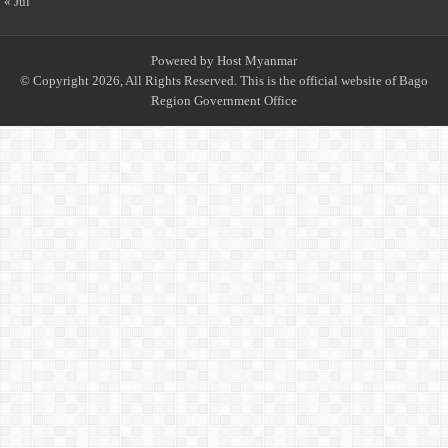
« Jul
Powered by
Host Myanmar
© Copyright 2026, All Rights Reserved. This is the official website of Bago
Region Government Office