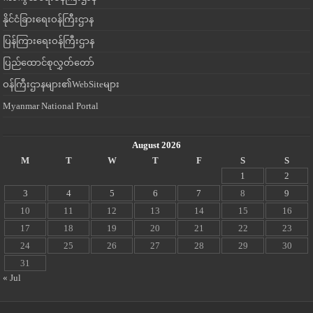
နိုင်ငံခြားရေးဝန်ကြီးဌာန
ပြန်ကြားရေးဝန်ကြီးဌာန
ပြည်ထောင်စုလွှတ်တော်
ဝန်ကြီးဌာနများ၏WebSiteများ
Myanmar National Portal
August 2026
M
T
W
T
F
S
S
1
2
3
4
5
6
7
8
9
10
11
12
13
14
15
16
17
18
19
20
21
22
23
24
25
26
27
28
29
30
31
« Jul