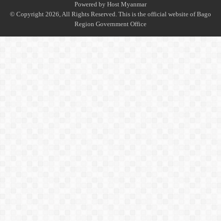
Powered by
Host Myanmar
© Copyright 2026, All Rights Reserved. This is the official website of Bago
Region Government Office