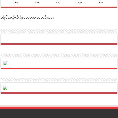
TUE
WED
THU
FRI
SAT
ခရိုင်အလိုက် မိုးလေဝသ သတင်းများ