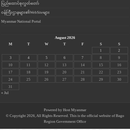
ပြည်ထောင်စုလွှတ်တော်
ဝန်ကြီးဌာနများ၏WebSiteများ
Myanmar National Portal
August 2026
M
T
W
T
F
S
S
1
2
3
4
5
6
7
8
9
10
11
12
13
14
15
16
17
18
19
20
21
22
23
24
25
26
27
28
29
30
31
« Jul
Powered by
Host Myanmar
© Copyright 2026, All Rights Reserved. This is the official website of Bago
Region Government Office