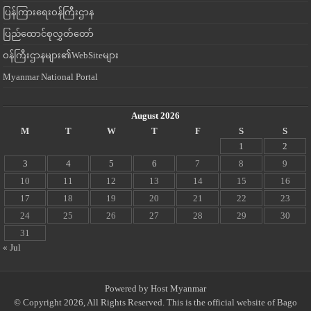
ပြန်ကြားရေးဝန်ကြီးဌာန
ပြည်ထောင်စုလွှတ်တော်
ဝန်ကြီးဌာနများ၏WebSiteများ
Myanmar National Portal
August 2026
M
T
W
T
F
S
S
1
2
3
4
5
6
7
8
9
10
11
12
13
14
15
16
17
18
19
20
21
22
23
24
25
26
27
28
29
30
31
« Jul
Powered by
Host Myanmar
© Copyright 2026, All Rights Reserved. This is the official website of Bago