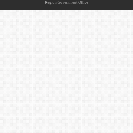
Region Government Office