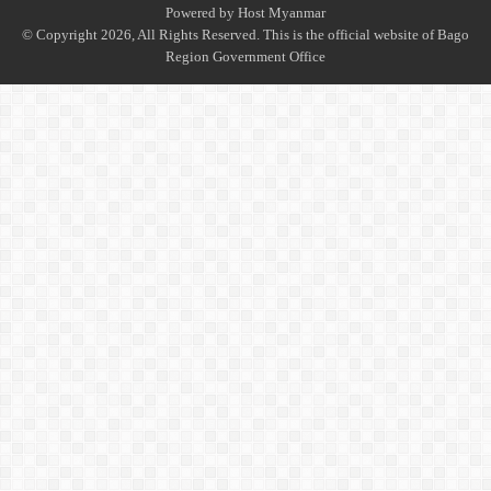
Powered by
Host Myanmar
© Copyright 2026, All Rights Reserved. This is the official website of Bago
Region Government Office