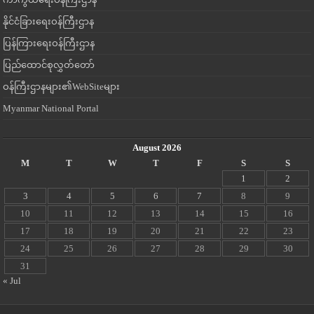
နိုင်ငံခြားရေးဝန်ကြီးဌာန
ပြန်ကြားရေးဝန်ကြီးဌာန
ပြည်ထောင်စုလွှတ်တော်
ဝန်ကြီးဌာနများ၏WebSiteများ
Myanmar National Portal
August 2026
M
T
W
T
F
S
S
1
2
3
4
5
6
7
8
9
10
11
12
13
14
15
16
17
18
19
20
21
22
23
24
25
26
27
28
29
30
31
« Jul