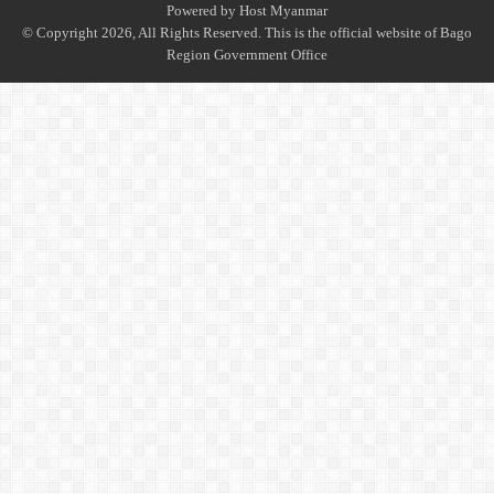
Powered by
Host Myanmar
© Copyright 2026, All Rights Reserved. This is the official website of Bago
Region Government Office