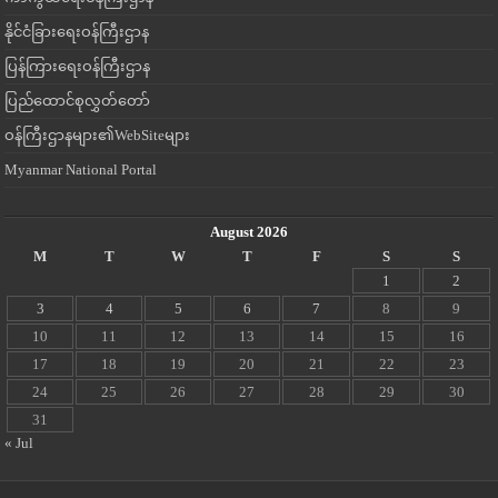
နိုင်ငံခြားရေးဝန်ကြီးဌာန
ပြန်ကြားရေးဝန်ကြီးဌာန
ပြည်ထောင်စုလွှတ်တော်
ဝန်ကြီးဌာနများ၏WebSiteများ
Myanmar National Portal
August 2026
M
T
W
T
F
S
S
1
2
3
4
5
6
7
8
9
10
11
12
13
14
15
16
17
18
19
20
21
22
23
24
25
26
27
28
29
30
31
« Jul