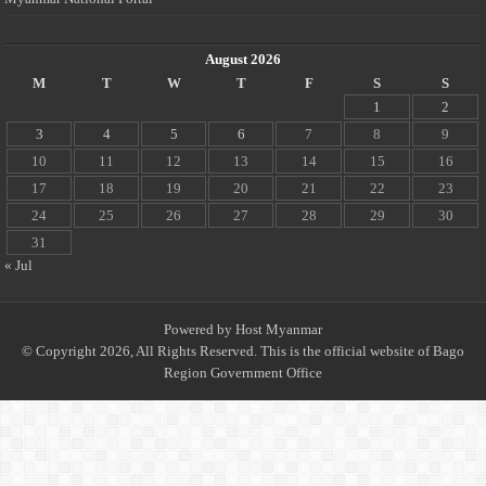
August 2026
M
T
W
T
F
S
S
1
2
3
4
5
6
7
8
9
10
11
12
13
14
15
16
17
18
19
20
21
22
23
24
25
26
27
28
29
30
31
« Jul
Powered by
Host Myanmar
© Copyright 2026, All Rights Reserved. This is the official website of Bago
Region Government Office