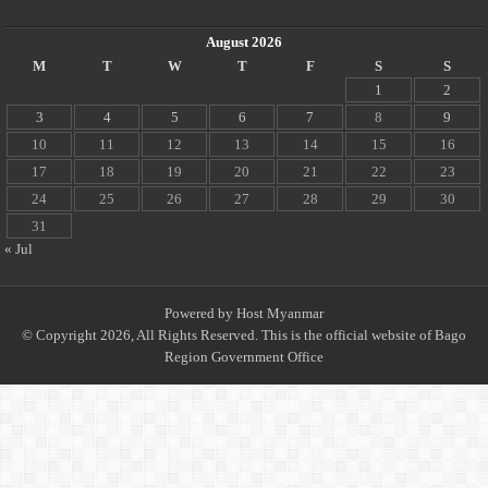
August 2026
M
T
W
T
F
S
S
1
2
3
4
5
6
7
8
9
10
11
12
13
14
15
16
17
18
19
20
21
22
23
24
25
26
27
28
29
30
31
« Jul
Powered by
Host Myanmar
© Copyright 2026, All Rights Reserved. This is the official website of Bago
Region Government Office