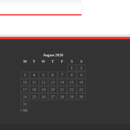
August 2026
M
T
W
T
F
S
S
1
2
3
4
5
6
7
8
9
10
11
12
13
14
15
16
17
18
19
20
21
22
23
24
25
26
27
28
29
30
31
« Jul