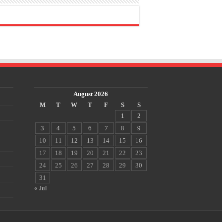
August 2026
M
T
W
T
F
S
S
1
2
3
4
5
6
7
8
9
10
11
12
13
14
15
16
17
18
19
20
21
22
23
24
25
26
27
28
29
30
31
« Jul