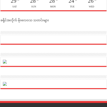
29
28
28
24
26
SAT
SUN
MON
TUE
WED
ခရိုင်အလိုက် မိုးလေဝသ သတင်းများ