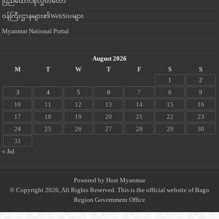
ပြည်ထောင်စုလွှတ်တော်
ဝန်ကြီးဌာနများ၏WebSiteများ
Myanmar National Portal
August 2026
M
T
W
T
F
S
S
1
2
3
4
5
6
7
8
9
10
11
12
13
14
15
16
17
18
19
20
21
22
23
24
25
26
27
28
29
30
31
« Jul
Powered by
Host Myanmar
© Copyright 2026, All Rights Reserved. This is the official website of Bago
Region Government Office