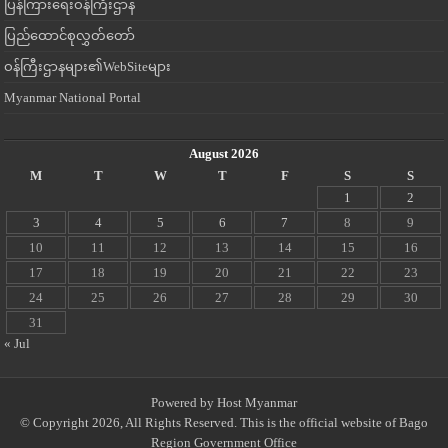
ပြန်ကြားရေးဝန်ကြီးဌာန
ပြည်ထောင်စုလွှတ်တော်
ဝန်ကြီးဌာနများ၏WebSiteများ
Myanmar National Portal
August 2026
M
T
W
T
F
S
S
1
2
3
4
5
6
7
8
9
10
11
12
13
14
15
16
17
18
19
20
21
22
23
24
25
26
27
28
29
30
31
« Jul
Powered by
Host Myanmar
© Copyright 2026, All Rights Reserved. This is the official website of Bago
Region Government Office