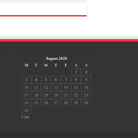
August 2026
M
T
W
T
F
S
S
1
2
3
4
5
6
7
8
9
10
11
12
13
14
15
16
17
18
19
20
21
22
23
24
25
26
27
28
29
30
31
« Jul