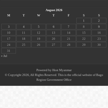
August 2026
M
T
W
T
F
S
S
1
2
3
4
5
6
7
8
9
10
11
12
13
14
15
16
17
18
19
20
21
22
23
24
25
26
27
28
29
30
31
« Jul
Powered by
Host Myanmar
© Copyright 2026, All Rights Reserved. This is the official website of Bago
Region Government Office