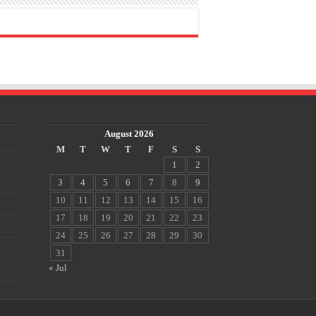
August 2026
M
T
W
T
F
S
S
1
2
3
4
5
6
7
8
9
10
11
12
13
14
15
16
17
18
19
20
21
22
23
24
25
26
27
28
29
30
31
« Jul