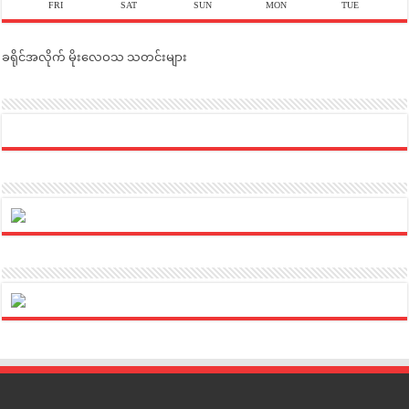
FRI
SAT
SUN
MON
TUE
ခရိုင်အလိုက် မိုးလေဝသ သတင်းများ