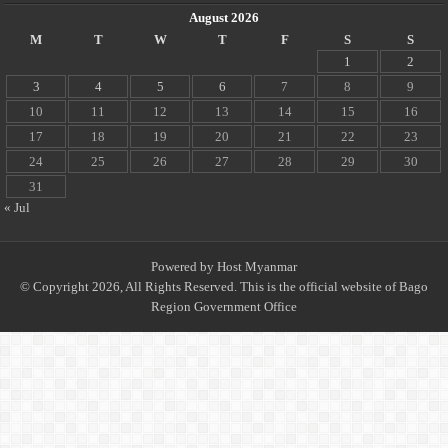
August 2026
M
T
W
T
F
S
S
1
2
3
4
5
6
7
8
9
10
11
12
13
14
15
16
17
18
19
20
21
22
23
24
25
26
27
28
29
30
31
« Jul
Powered by
Host Myanmar
© Copyright 2026, All Rights Reserved. This is the official website of Bago
Region Government Office