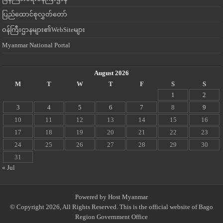
ပြည်ထောင်စုလွှတ်တော်
ဝန်ကြီးဌာနများ၏WebSiteများ
Myanmar National Portal
August 2026
M
T
W
T
F
S
S
1
2
3
4
5
6
7
8
9
10
11
12
13
14
15
16
17
18
19
20
21
22
23
24
25
26
27
28
29
30
31
« Jul
Powered by
Host Myanmar
© Copyright 2026, All Rights Reserved. This is the official website of Bago
Region Government Office