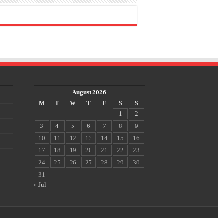
August 2026
M
T
W
T
F
S
S
1
2
3
4
5
6
7
8
9
10
11
12
13
14
15
16
17
18
19
20
21
22
23
24
25
26
27
28
29
30
31
« Jul