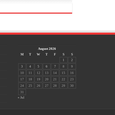
August 2026
M
T
W
T
F
S
S
1
2
3
4
5
6
7
8
9
10
11
12
13
14
15
16
17
18
19
20
21
22
23
24
25
26
27
28
29
30
31
« Jul