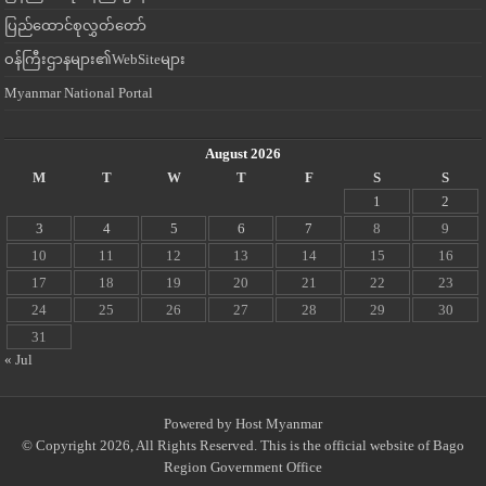
ပြည်ထောင်စုလွှတ်တော်
ဝန်ကြီးဌာနများ၏WebSiteများ
Myanmar National Portal
August 2026
M
T
W
T
F
S
S
1
2
3
4
5
6
7
8
9
10
11
12
13
14
15
16
17
18
19
20
21
22
23
24
25
26
27
28
29
30
31
« Jul
Powered by
Host Myanmar
© Copyright 2026, All Rights Reserved. This is the official website of Bago
Region Government Office