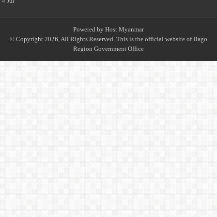
« Jul
Powered by
Host Myanmar
© Copyright 2026, All Rights Reserved. This is the official website of Bago
Region Government Office