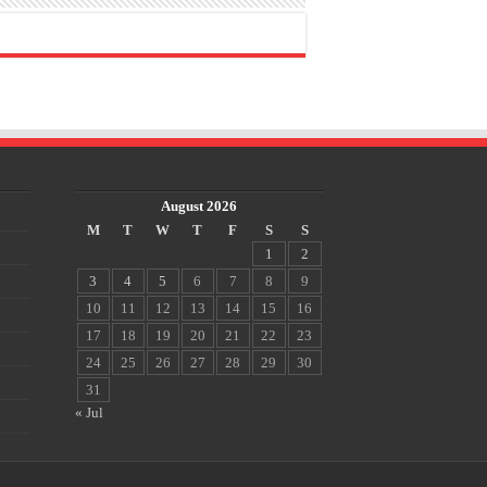
August 2026
M
T
W
T
F
S
S
1
2
3
4
5
6
7
8
9
10
11
12
13
14
15
16
17
18
19
20
21
22
23
24
25
26
27
28
29
30
31
« Jul