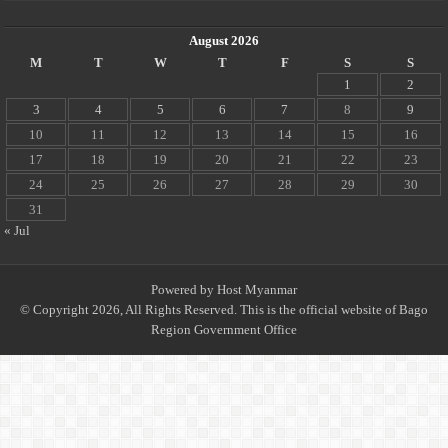
August 2026
M
T
W
T
F
S
S
1
2
3
4
5
6
7
8
9
10
11
12
13
14
15
16
17
18
19
20
21
22
23
24
25
26
27
28
29
30
31
« Jul
Powered by
Host Myanmar
© Copyright 2026, All Rights Reserved. This is the official website of Bago
Region Government Office