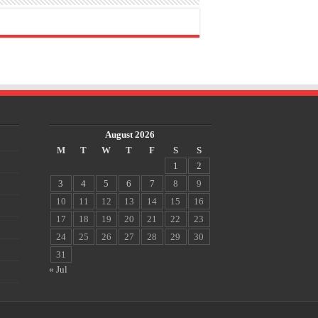
August 2026
M
T
W
T
F
S
S
1
2
3
4
5
6
7
8
9
10
11
12
13
14
15
16
17
18
19
20
21
22
23
24
25
26
27
28
29
30
31
« Jul