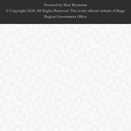
Powered by
Host Myanmar
© Copyright 2026, All Rights Reserved. This is the official website of Bago
Region Government Office