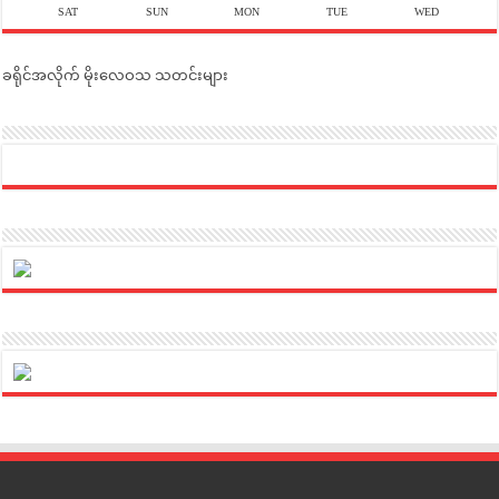
SAT
SUN
MON
TUE
WED
ခရိုင်အလိုက် မိုးလေဝသ သတင်းများ