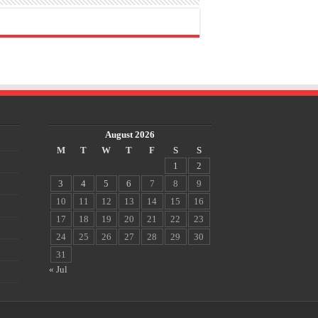
August 2026
M
T
W
T
F
S
S
1
2
3
4
5
6
7
8
9
10
11
12
13
14
15
16
17
18
19
20
21
22
23
24
25
26
27
28
29
30
31
« Jul