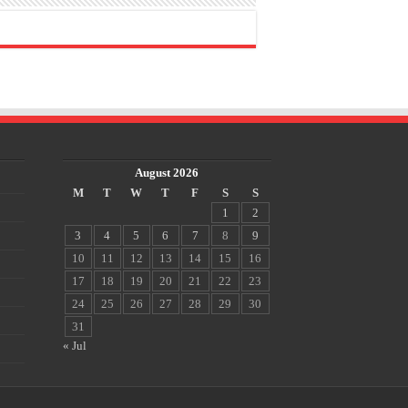
August 2026
M
T
W
T
F
S
S
1
2
3
4
5
6
7
8
9
10
11
12
13
14
15
16
17
18
19
20
21
22
23
24
25
26
27
28
29
30
31
« Jul