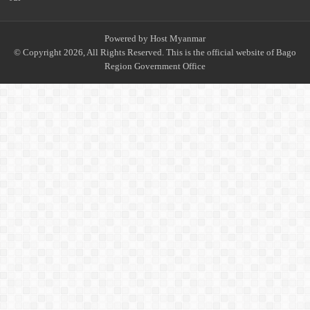
Powered by
Host Myanmar
© Copyright 2026, All Rights Reserved. This is the official website of Bago
Region Government Office