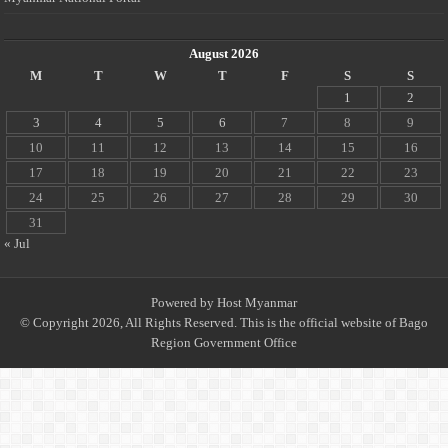
August 2026
M
T
W
T
F
S
S
1
2
3
4
5
6
7
8
9
10
11
12
13
14
15
16
17
18
19
20
21
22
23
24
25
26
27
28
29
30
31
« Jul
Powered by
Host Myanmar
© Copyright 2026, All Rights Reserved. This is the official website of Bago
Region Government Office