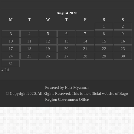
August 2026
M
T
W
T
F
S
S
1
2
3
4
5
6
7
8
9
10
11
12
13
14
15
16
17
18
19
20
21
22
23
24
25
26
27
28
29
30
31
« Jul
Powered by
Host Myanmar
© Copyright 2026, All Rights Reserved. This is the official website of Bago
Region Government Office