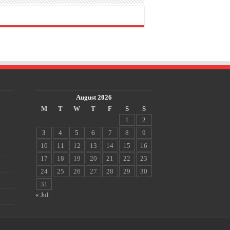
August 2026
M
T
W
T
F
S
S
1
2
3
4
5
6
7
8
9
10
11
12
13
14
15
16
17
18
19
20
21
22
23
24
25
26
27
28
29
30
31
« Jul