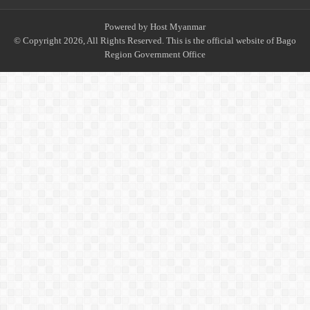
Powered by
Host Myanmar
© Copyright 2026, All Rights Reserved. This is the official website of Bago
Region Government Office