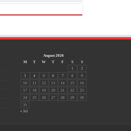
August 2026
M
T
W
T
F
S
S
1
2
3
4
5
6
7
8
9
10
11
12
13
14
15
16
17
18
19
20
21
22
23
24
25
26
27
28
29
30
31
« Jul