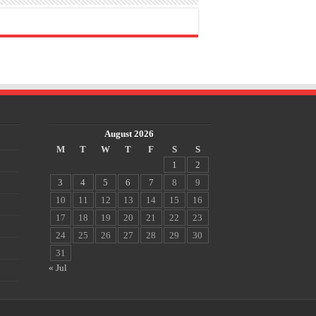
August 2026
M
T
W
T
F
S
S
1
2
3
4
5
6
7
8
9
10
11
12
13
14
15
16
17
18
19
20
21
22
23
24
25
26
27
28
29
30
31
« Jul