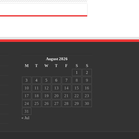
August 2026
M
T
W
T
F
S
S
1
2
3
4
5
6
7
8
9
10
11
12
13
14
15
16
17
18
19
20
21
22
23
24
25
26
27
28
29
30
31
« Jul