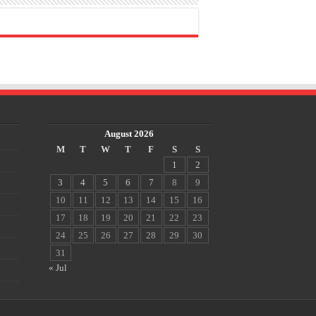
August 2026
M
T
W
T
F
S
S
1
2
3
4
5
6
7
8
9
10
11
12
13
14
15
16
17
18
19
20
21
22
23
24
25
26
27
28
29
30
31
« Jul